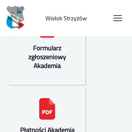
Wisłok Strzyżów
Formularz
zgłoszeniowy
Akademia
Płatności Akademia