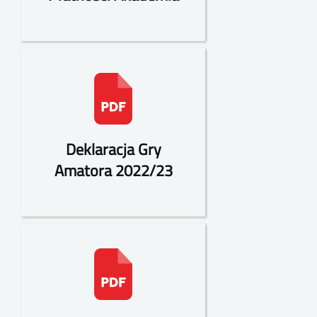
Deklaracja Gry
Amatora 2022/23