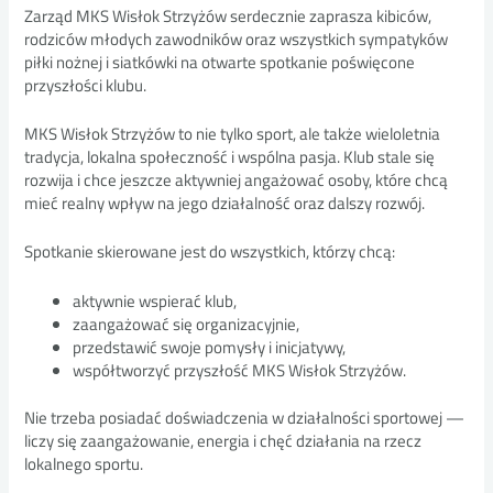
Zarząd
MKS Wisłok Strzyżów
serdecznie zaprasza kibiców,
rodziców młodych zawodników oraz wszystkich sympatyków
piłki nożnej i siatkówki na otwarte spotkanie poświęcone
przyszłości klubu.
MKS Wisłok Strzyżów to nie tylko sport, ale także wieloletnia
tradycja, lokalna społeczność i wspólna pasja. Klub stale się
rozwija i chce jeszcze aktywniej angażować osoby, które chcą
mieć realny wpływ na jego działalność oraz dalszy rozwój.
Spotkanie skierowane jest do wszystkich, którzy chcą:
aktywnie wspierać klub,
zaangażować się organizacyjnie,
przedstawić swoje pomysły i inicjatywy,
współtworzyć przyszłość MKS Wisłok Strzyżów.
Nie trzeba posiadać doświadczenia w działalności sportowej —
liczy się zaangażowanie, energia i chęć działania na rzecz
lokalnego sportu.