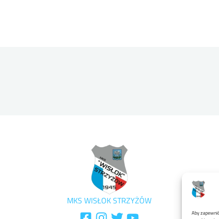
MKS WISŁOK STRZYŻÓW
Aby zapewnić 