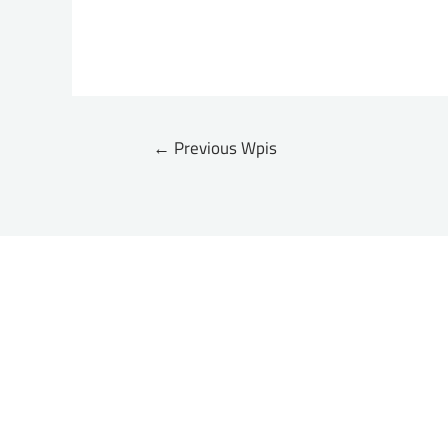
←
Previous Wpis