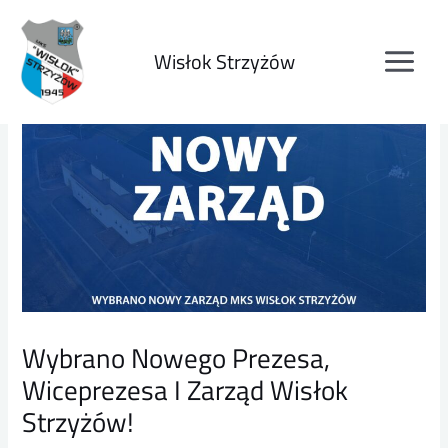
Wisłok Strzyżów
Wybrano Nowego Prezesa,
Wiceprezesa I Zarząd Wisłok
Strzyżów!